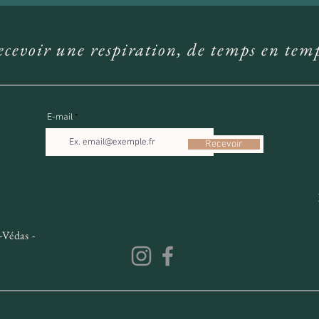
cevoir une respiration, de temps en tem
E-mail
Recevoir
-Védas -