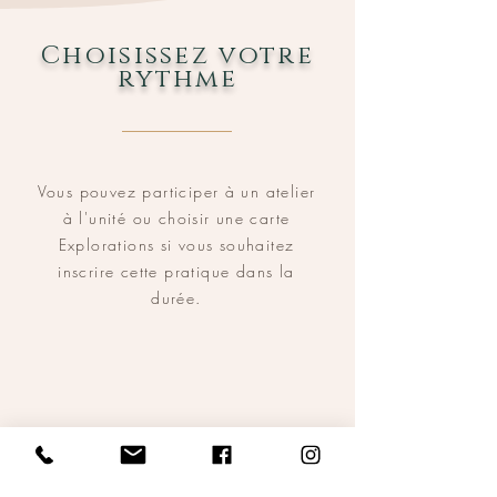
Choisissez votre
rythme
Vous pouvez participer à un atelier
à l'unité ou choisir une carte
Explorations si vous souhaitez
inscrire cette pratique dans la
durée.
participer à
un atelier