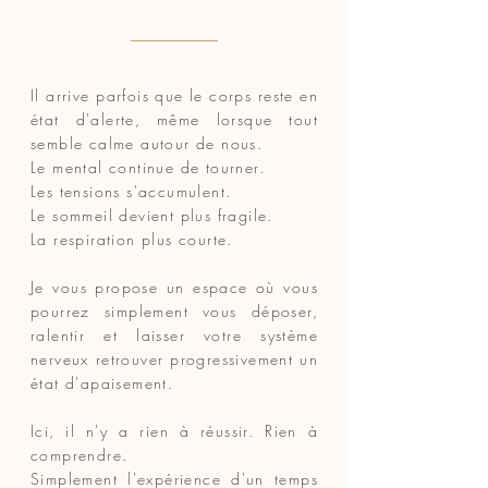
Il arrive parfois que le corps reste en
état d'alerte, même lorsque tout
semble calme autour de nous.
Le mental continue de tourner.
Les tensions s'accumulent.
Le sommeil devient plus fragile.
La respiration plus courte.
Je vous propose un espace où vous
pourrez simplement vous déposer,
ralentir et laisser votre système
nerveux retrouver progressivement un
état d'apaisement.
Ici, il n'y a rien à réussir.
Rien à
comprendre.
Simplement l'expérience d'un temps