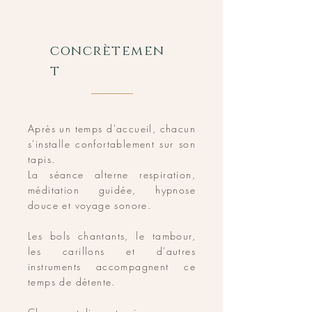
concrètemen
t
Après un temps d'accueil, chacun
s'installe confortablement sur son
tapis.
La séance alterne respiration,
méditation guidée, hypnose
douce et voyage sonore.
Les bols chantants, le tambour,
les carillons et d'autres
instruments accompagnent ce
temps de détente.