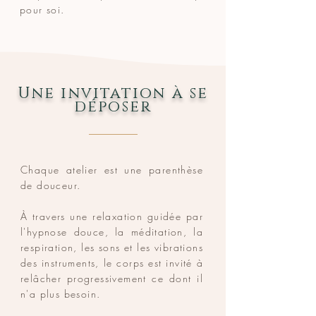
pour soi.
Une invitation à se
déposer
Chaque atelier est une parenthèse
de douceur.
À travers une relaxation guidée par
l'hypnose douce, la méditation, la
respiration, les sons et les vibrations
des instruments, le corps est invité à
relâcher progressivement ce dont il
n'a plus besoin.