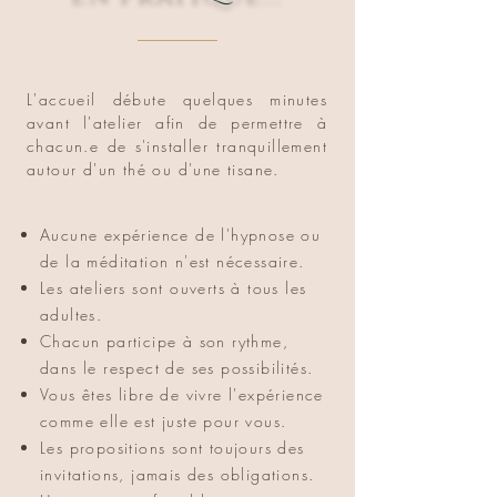
L'accueil débute quelques minutes
avant l'atelier afin de permettre à
chacun.e de s'installer tranquillement
autour d'un thé ou d'une tisane.
Aucune expérience de l'hypnose ou
de la méditation n'est nécessaire.
Les ateliers sont ouverts à tous les
adultes.
Chacun participe à son rythme,
dans le respect de ses possibilités.
Vous êtes libre de vivre l'expérience
comme elle est juste pour vous.
Les propositions sont toujours des
invitations, jamais des obligations.