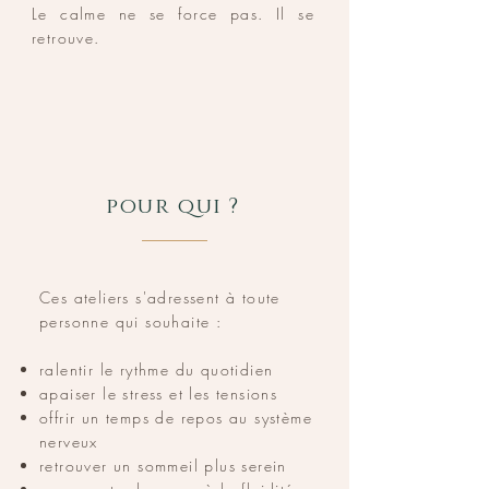
Le calme ne se force pas.
Il se
retrouve.
pour qui ?
Ces ateliers s'adressent à toute
personne qui souhaite :
ralentir le rythme du quotidien
apaiser le stress et les tensions
offrir un temps de repos au système
nerveux
retrouver un sommeil plus serein