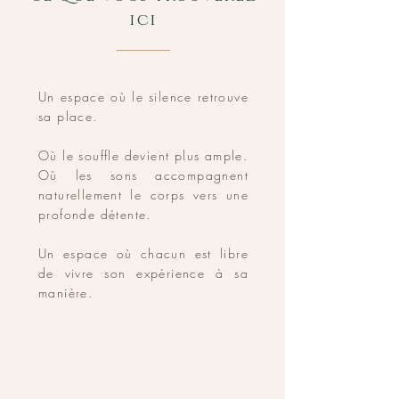
ici
Un espace où le silence retrouve
sa place.
Où le souffle devient plus ample.
Où les sons accompagnent
naturellement le corps vers une
profonde détente.
Un espace où chacun est libre
de vivre son expérience à sa
manière.