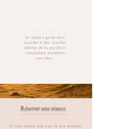
Hypno-relaxation
Un espace guidé pour
accéder à des couches
subtiles de la psyché et
comprendre autrement
son vécu.
Réserver une séance
Si vous sentez que c'est le bon moment,